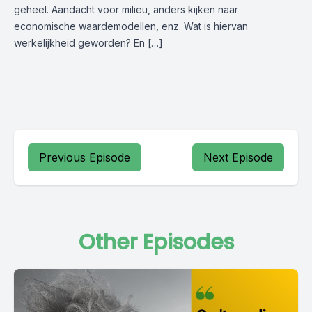
geheel. Aandacht voor milieu, anders kijken naar
economische waardemodellen, enz. Wat is hiervan
werkelijkheid geworden? En […]
Previous Episode
Next Episode
Other Episodes