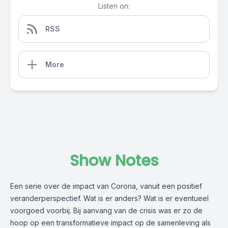
Listen on:
RSS
More
Show Notes
Een serie over de impact van Corona, vanuit een positief
veranderperspectief. Wat is er anders? Wat is er eventueel
voorgoed voorbij. Bij aanvang van de crisis was er zo de
hoop op een transformatieve impact op de samenleving als