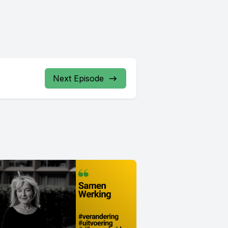
Next Episode