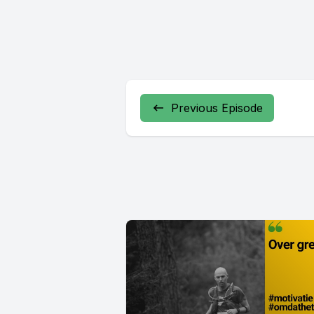
Previous Episode