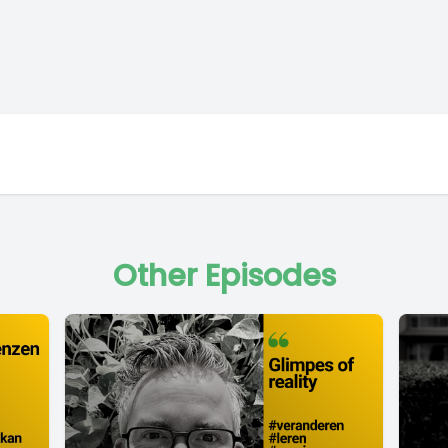
Other Episodes