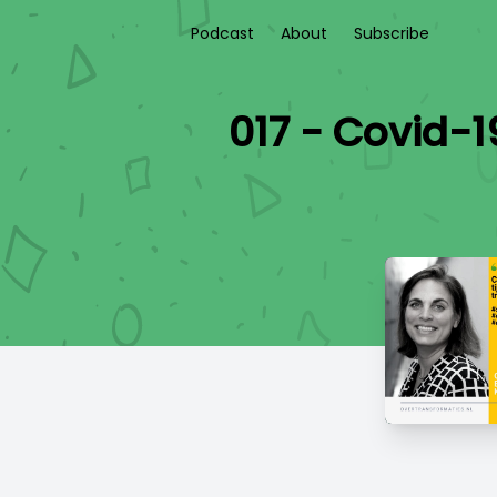
Podcast
About
Subscribe
017 - Covid-1