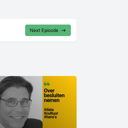
Next Episode