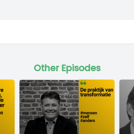
Other Episodes