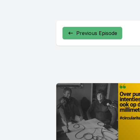
Previous Episode