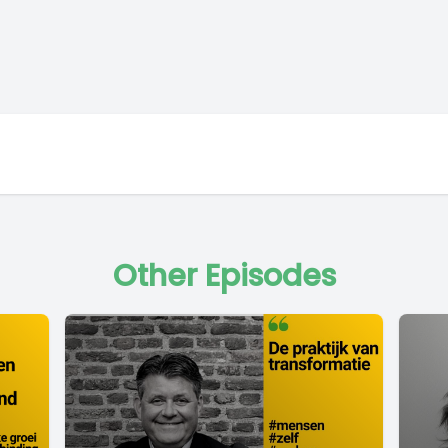
Other Episodes