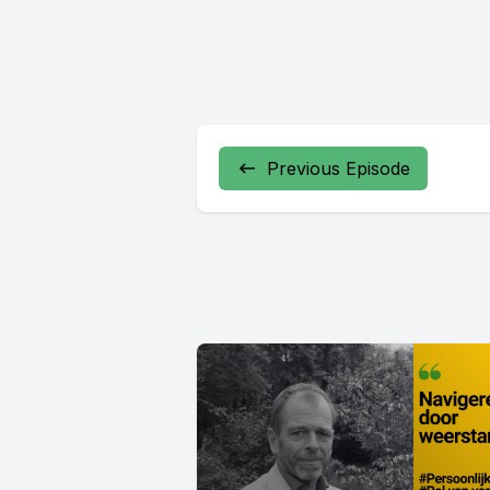
Previous Episode