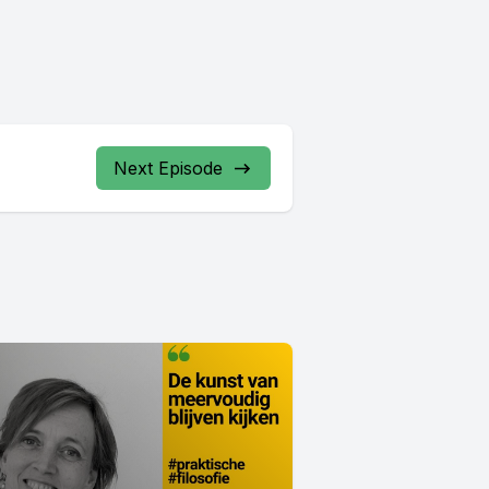
Next Episode