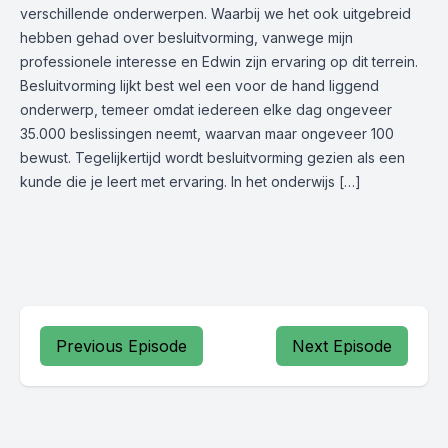
verschillende onderwerpen. Waarbij we het ook uitgebreid
hebben gehad over besluitvorming, vanwege mijn
professionele interesse en Edwin zijn ervaring op dit terrein.
Besluitvorming lijkt best wel een voor de hand liggend
onderwerp, temeer omdat iedereen elke dag ongeveer
35.000 beslissingen neemt, waarvan maar ongeveer 100
bewust. Tegelijkertijd wordt besluitvorming gezien als een
kunde die je leert met ervaring. In het onderwijs […]
Previous Episode
Next Episode