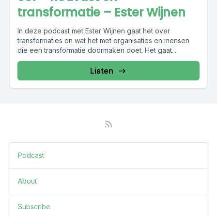
transformatie – Ester Wijnen
In deze podcast met Ester Wijnen gaat het over
transformaties en wat het met organisaties en mensen
die een transformatie doormaken doet. Het gaat...
Listen
Podcast
About
Subscribe