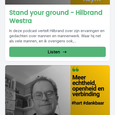
Stand your ground - Hilbrand
Westra
In deze podcast vertelt Hilbrand over zijn ervaringen en
gedachten over mannen en mannenwerk. Waar hij net
als vele mannen, en ik overigens ook,...
Listen