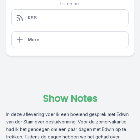
Listen on:
RSS
More
Show Notes
In deze aflevering voer ik een boeiend gesprek met Edwin
van der Stam over besluitvorming. Voor de zomervakantie
had ik het genoegen om een paar dagen met Edwin op te
trekken. Tijdens de dagen hebben we het gehad over