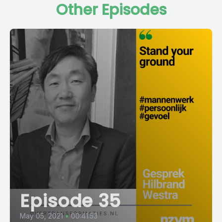
Other Episodes
Episode 35
May 05, 2021
•
00:41:53