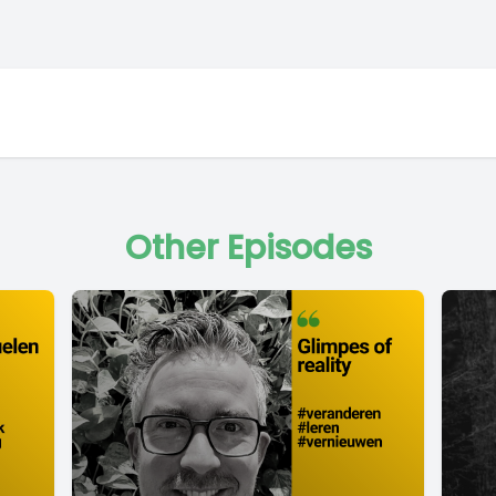
Other Episodes