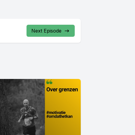
Next Episode