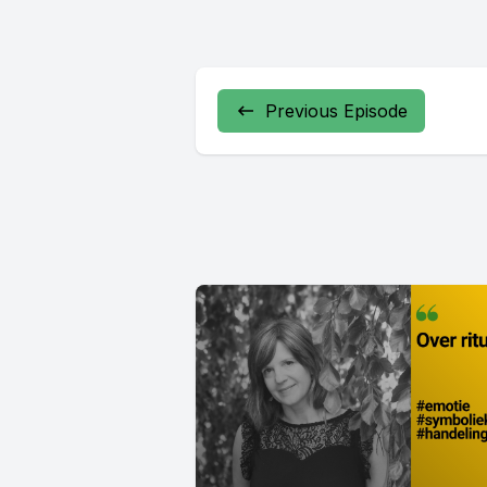
Previous Episode